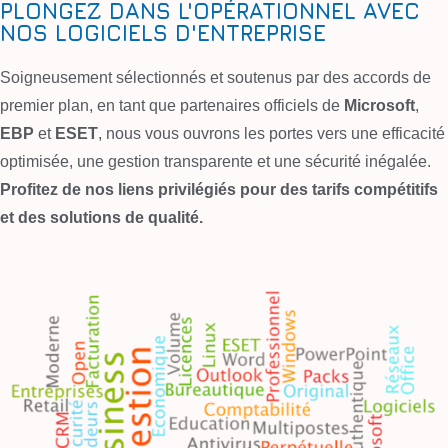
PLONGEZ DANS L'OPÉRATIONNEL AVEC
NOS LOGICIELS D'ENTREPRISE
Soigneusement sélectionnés et soutenus par des accords de
premier plan, en tant que partenaires officiels de
Microsoft
,
EBP
et
ESET
, nous vous ouvrons les portes vers une efficacité
optimisée, une gestion transparente et une sécurité inégalée.
Profitez de nos liens privilégiés pour des tarifs compétitifs
et des solutions de qualité.