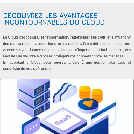
DÉCOUVREZ LES AVANTAGES
INCONTOURNABLES DU CLOUD
Le Cloud c’est
centraliser l’information
,
rationaliser ses cout
, et
s’affranchir
des contraintes
physiques liées au matériel et à l’immobilisation de trésorerie.
Accédez à vos données et applications de n’importe où, à tout moment ; des
mesures de sécurité avancées protègent vos données contre les menaces.
En adoptant le Cloud,
vous ouvrez la voie à une gestion plus agile et
sécurisée de vos opérations
.